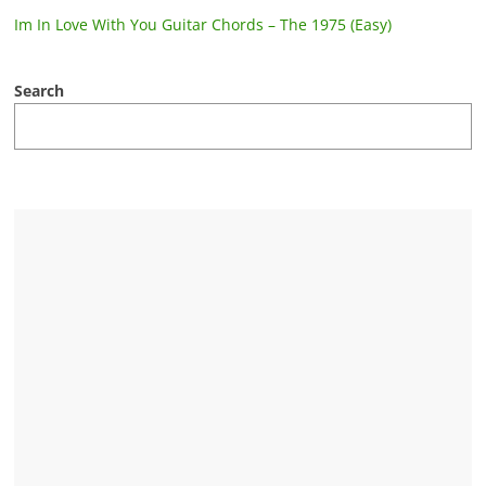
Im In Love With You Guitar Chords – The 1975 (Easy)
Search