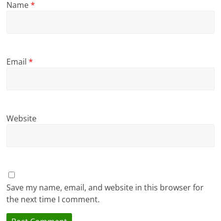
Name
*
Email
*
Website
Save my name, email, and website in this browser for
the next time I comment.