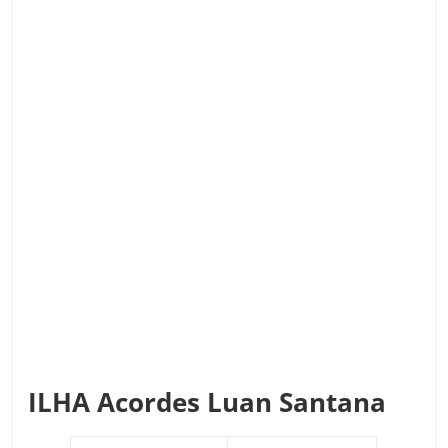
ILHA Acordes Luan Santana