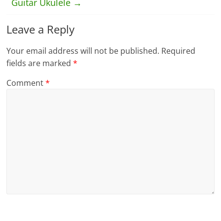
Guitar Ukulele
→
Leave a Reply
Your email address will not be published.
Required
fields are marked
*
Comment
*