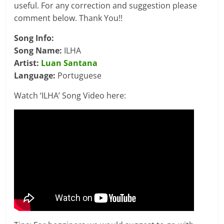
useful. For any correction and suggestion please
comment below. Thank You!!
Song Info:
Song Name:
ILHA
Artist:
Luan Santana
Language:
Portuguese
Watch ‘ILHA’ Song Video here: