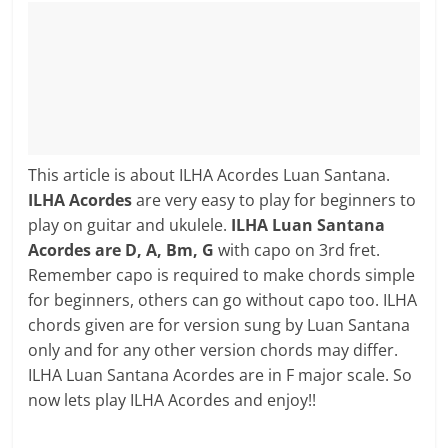
This article is about ILHA Acordes Luan Santana.
ILHA Acordes
are very easy to play for beginners to
play on guitar and ukulele.
ILHA Luan Santana
Acordes are D, A, Bm, G
with capo on 3rd fret.
Remember capo is required to make chords simple
for beginners, others can go without capo too. ILHA
chords given are for version sung by Luan Santana
only and for any other version chords may differ.
ILHA Luan Santana Acordes are in F major scale. So
now lets play ILHA Acordes and enjoy!!